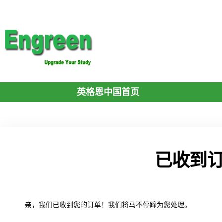
英格恩中国首页
已收到
亲，我们已收到您的订单！我们将马不停蹄为您处理。