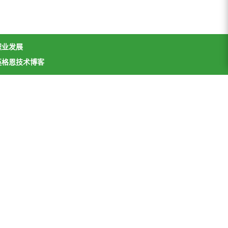
职业发展
英格恩技术博客