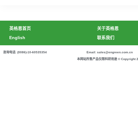
英格恩首页
关于英格恩
English
联系我们
咨询电话: (0086)-10-60535354
Email: sales@engreen.com.cn
本网站所售产品仅限科研用途 © Copyright 2020 