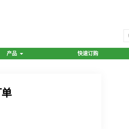
产品
快速订购
订单