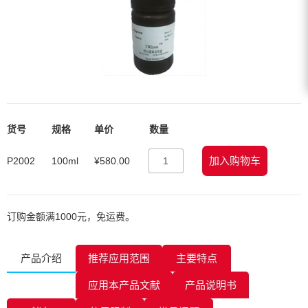
货号
规格
单价
数量
加入购物车
P2002
100ml
¥
580.00
订购金额满1000元，免运费。
产品介绍
推荐应用范围
主要特点
应用本产品文献
产品说明书