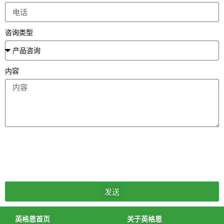
咨询类型
内容
发送
英格恩首页
关于英格恩