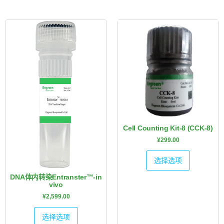
Cell Counting Kit-8 (CCK-8)
¥
299.00
选择选项
DNA体内转染Entranster™-in
vivo
¥
2,599.00
选择选项