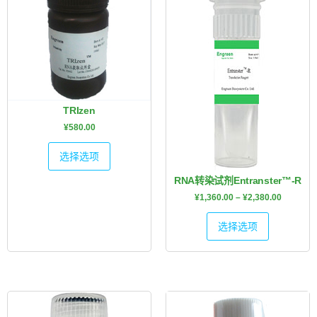
TRIzen
¥
580.00
选择选项
RNA转染试剂Entranster™-R
¥
1,360.00
–
¥
2,380.00
选择选项