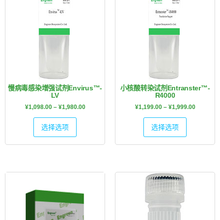
慢病毒感染增强试剂Envirus™-
小核酸转染试剂Entranster™-
LV
R4000
¥
1,098.00
–
¥
1,980.00
¥
1,199.00
–
¥
1,999.00
选择选项
选择选项