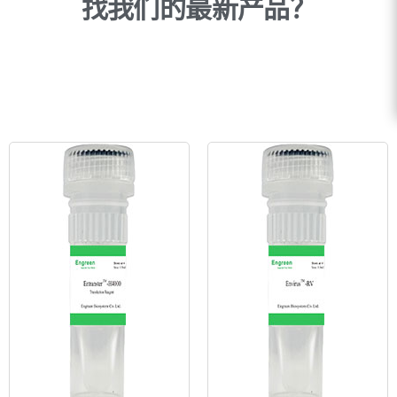
找我们的最新产品？