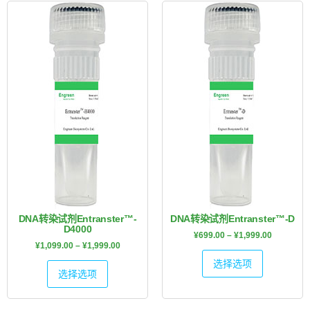
DNA转染试剂Entranster™-
DNA转染试剂Entranster™-D
D4000
¥
699.00
–
¥
1,999.00
¥
1,099.00
–
¥
1,999.00
选择选项
选择选项