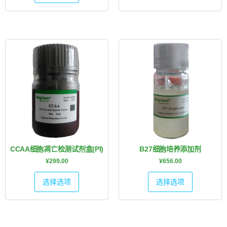
CCAA细胞凋亡检测试剂盒(PI)
B27细胞培养添加剂
¥
299.00
¥
656.00
选择选项
选择选项