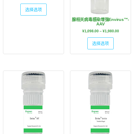
选择选项
腺相关病毒感染增强Envirus™-
AAV
¥
1,098.00
–
¥
1,980.00
选择选项