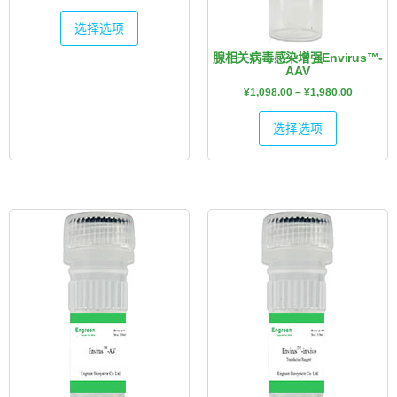
选择选项
腺相关病毒感染增强Envirus™-
AAV
¥
1,098.00
–
¥
1,980.00
选择选项