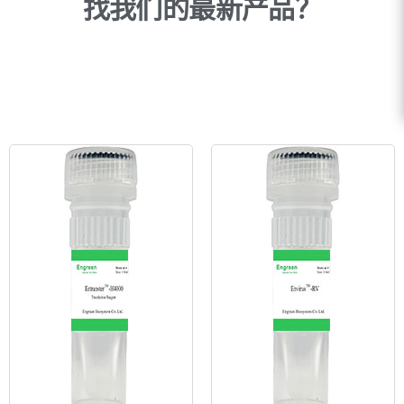
找我们的最新产品？