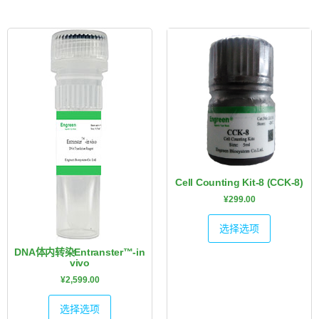
Cell Counting Kit-8 (CCK-8)
¥
299.00
选择选项
DNA体内转染Entranster™-in
vivo
¥
2,599.00
选择选项