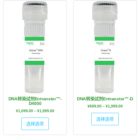
DNA转染试剂Entranster™-
DNA转染试剂Entranster™-D
D4000
¥
699.00
–
¥
1,999.00
¥
1,099.00
–
¥
1,999.00
选择选项
选择选项