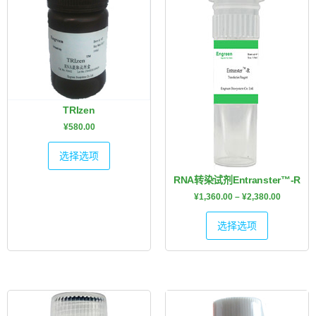
TRIzen
¥
580.00
选择选项
RNA转染试剂Entranster™-R
¥
1,360.00
–
¥
2,380.00
选择选项