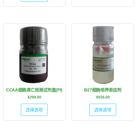
CCAA细胞凋亡检测试剂盒(PI)
B27细胞培养添加剂
¥
299.00
¥
656.00
选择选项
选择选项