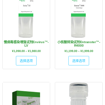
慢病毒感染增强试剂Envirus™-
小核酸转染试剂Entranster™-
LV
R4000
¥
1,098.00
–
¥
1,980.00
¥
1,199.00
–
¥
1,999.00
选择选项
选择选项