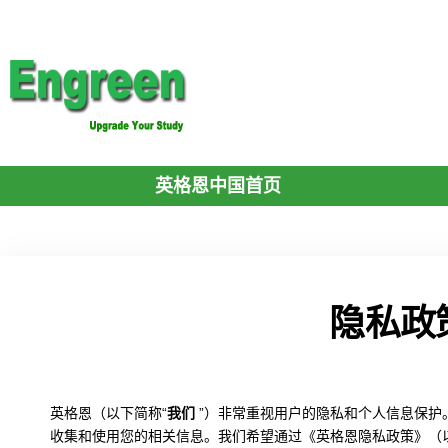
英格恩中国首页
隐私政
英格恩（以下简称“
我们
”）非常重视用户的隐私和个人信息保护
收集和使用您的相关信息。我们希望通过《英格恩隐私政策》（