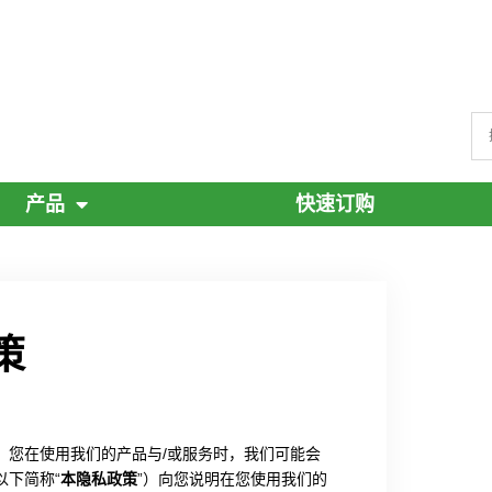
产品
快速订购
策
。您在使用我们的产品与/或服务时，我们可能会
以下简称“
本隐私政策
”）向您说明在您使用我们的