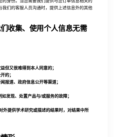
您的身份。当您需要我们提供与您订单信息相关的
与我们的客服人员沟通时，提供上述信息外的其他
我们收集、使用个人信息无需
权益但又很难得到本人同意的；
公开的；
新闻报道、政府信息公开等渠道；
例如发现、处置产品与/或服务的故障；
且对外提供学术研究或描述的结果时，对结果中所