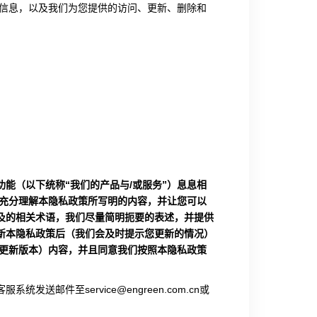
些信息，以及我们为您提供的访问、更新、删除和
能（以下统称“我们的产品与/或服务”）息息相
经充分理解本隐私政策所写明的内容，并让您可以
及的相关术语，我们尽量简明扼要的表述，并提供
新本隐私政策后（我们会及时提示您更新的情况）
含更新版本）内容，并且同意我们按照本隐私政策
邮件至service@engreen.com.cn或