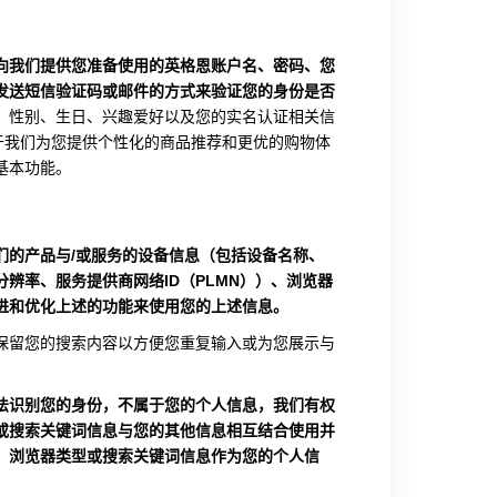
向我们提供您准备使用的英格恩账户名、密码、您
发送短信验证码或邮件的方式来验证您的身份是否
、性别、生日、兴趣爱好以及您的实名认证相关信
于我们为您提供个性化的商品推荐和更优的购物体
基本功能。
们的产品与/或服务的设备信息（包括设备名称、
辨率、服务提供商网络ID（PLMN））、浏览器
进和优化上述的功能来使用您的上述信息。
保留您的搜索内容以方便您重复输入或为您展示与
法识别您的身份，不属于您的个人信息，我们有权
或搜索关键词信息与您的其他信息相互结合使用并
、浏览器类型或搜索关键词信息作为您的个人信