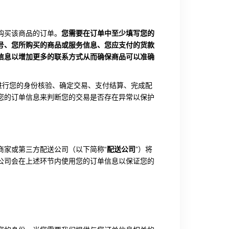
购买该商品的订单。
您需要在订单中至少填写您的
号、您所购买的商品或服务信息、您应支付的货款
信息以增加更多的联系方式从而确保商品可以准确
进行您的身份核验、确定交易、支付结算、完成配
您的订单信息来判断您的交易是否存在异常以保护
商家或第三方配送公司（以下简称“
配送公司
”）将
公司会在上述环节内使用您的订单信息以保证您的